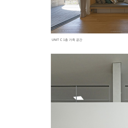
UNIT C 1층 가족 공간