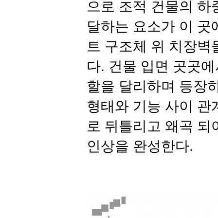
으로 조적 건물의 하
달하는 요소가 이 곳
트 구조체 위 치장벽
다
.
건물 입면 곳곳에
할을 달리하며 등장하
형태와 기능 사이 관
로 뒤틀리고 왜곡 되
인상을 완성한다
.