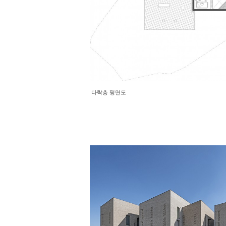
다락층 평면도