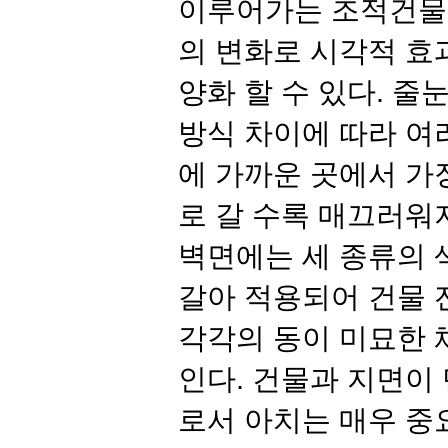
이루어가는 조적건물
의 변화로 시각적 효
양화 할 수 있다
.
줄눈
방식 차이에 따라 여
에 가까운 곳에서 가
로 갈 수록 매끄러워
벽면에는 세 종류의 
갈아 적용되어 건물 
각각의 동이 미묘한 
인다
.
건물과 지면이
로서 아치는 매우 중