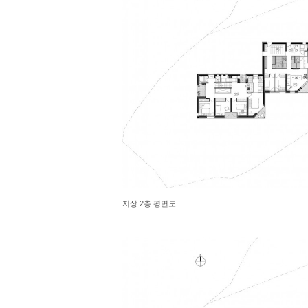
지상 2층 평면도