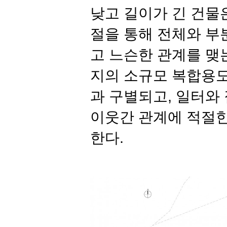
낮고 길이가 긴 건물은
절을 통해 전체와 부
고 느슨한 관계를 맺
지의 소규모 복합용도
과 구별되고
,
일터와 
이웃간 관계에 적절한
한다
.