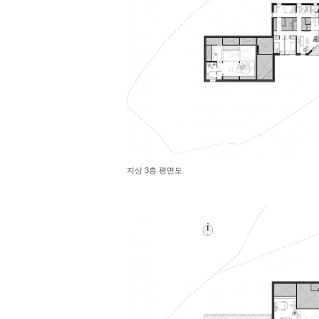
지상 3층 평면도